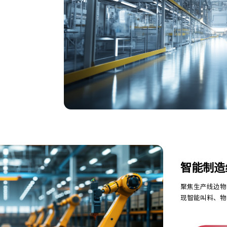
智能制造
聚焦生产线边物
现智能叫料、物