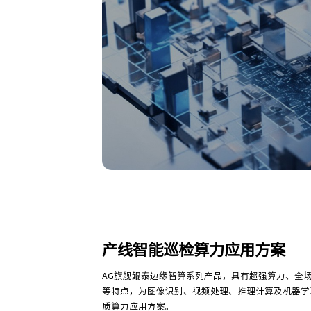
产线智能巡检算力应用方案
AG旗舰鲲泰边缘智算系列产品，具有超强算力、全场
等特点，为图像识别、视频处理、推理计算及机器学
质算力应用方案。