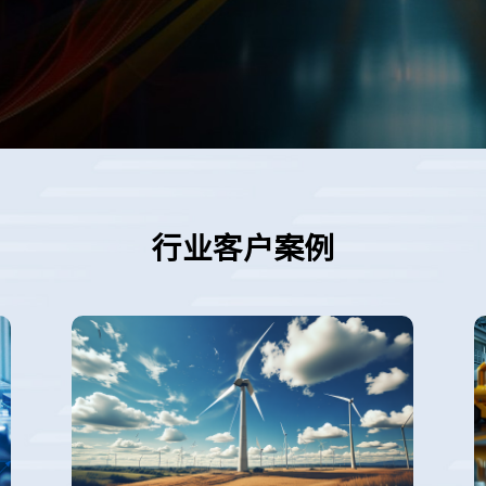
行业客户案例