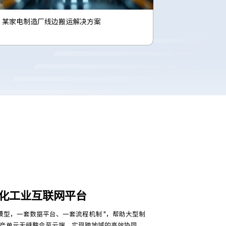
某品牌汽车装配产线打印解决方案
化工业互联网平台
产单元无缝整合至云端，实现跨地域的高效协同。