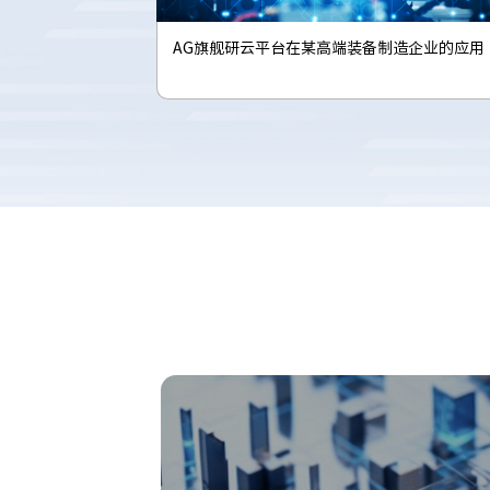
造企业的应用
某风电制造厂线边搬运解决方案