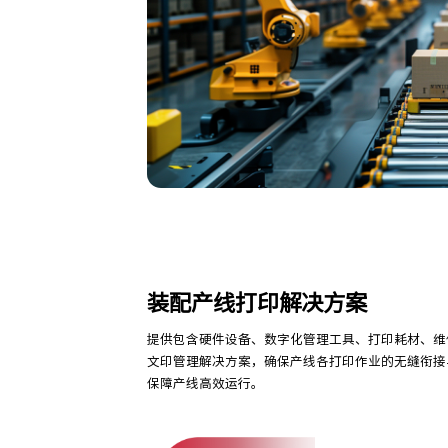
装配产线打印解决方案
提供包含硬件设备、数字化管理工具、打印耗材、维
文印管理解决方案，确保产线各打印作业的无缝衔接
保障产线高效运行。