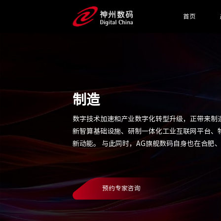
首页
制造
数字技术加速和产业数字化转型升级，正带来制
新智算基础设施、研制一体化工业互联网平台、
新动能。 与此同时，AG旗舰数码自身也在合肥
预约专家咨询