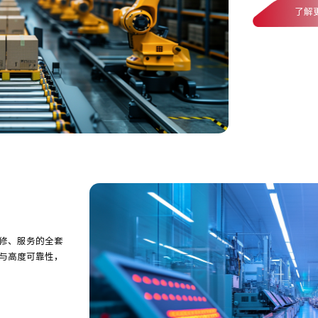
了解
修、服务的全套
与高度可靠性，