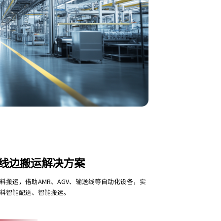
线边搬运解决方案
料搬运，借助AMR、AGV、输送线等自动化设备，实
料智能配送、智能搬运。