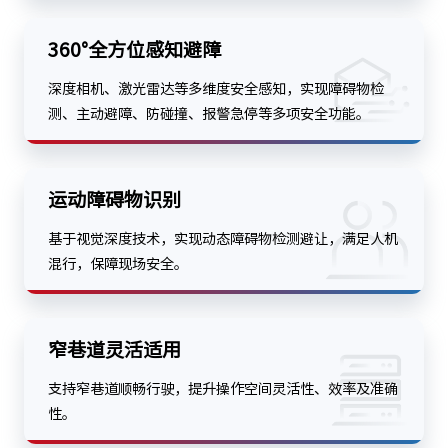
360°全方位感知避障
深度相机、激光雷达等多维度安全感知，实现障碍物检
测、主动避障、防碰撞、报警急停等多项安全功能。
运动障碍物识别
基于视觉深度技术，实现动态障碍物检测避让，满足人机
混行，保障现场安全。
窄巷道灵活适用
支持窄巷道顺畅行驶，提升操作空间灵活性、效率及准确
性。