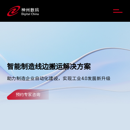
智能制造线边搬运解决方案
助力制造企业自动化建设，实现工业4.0发展新升级
预约专家咨询