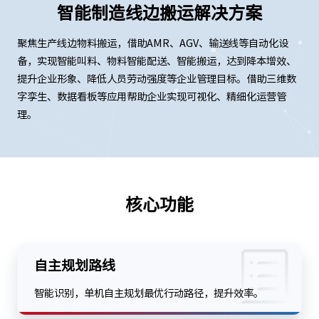
智能制造线边搬运解决方案
聚焦生产线边物料搬运，借助AMR、AGV、输送线等自动化设
备，实现智能叫料、物料智能配送、智能搬运，达到降本增效、
提升企业形象、降低人员劳动强度等企业管理目标。借助三维数
字孪生、数据看板等应用帮助企业实现可视化、精细化运营管
理。
核心功能
自主规划路线
智能识别，单机自主规划最优行动路径，提升效率。