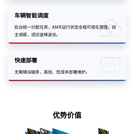
车辆智能调度
后台统一分配任务，AMR运行状态全程可视化管理，自
主调度，适应波峰波谷。
快速部署
无需铺设磁条，高效、低成本部署维护。
优势价值