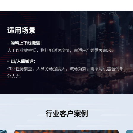
适用场景
物料上下线搬运：
人工作业效率低，物料配送速度慢，需适应产线发展需求。
出/入库搬运：
作业任务繁重，人员劳动强度大，流动频繁，需采用机器替代部
分人力。
行业客户案例