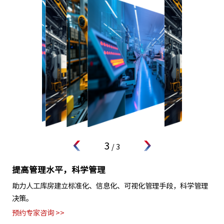
3
/
3
提高管理水平，科学管理
助力人工库房建立标准化、信息化、可视化管理手段，科学管理
决策。
预约专家咨询 >>