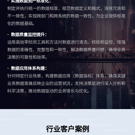
实施数据资产标准化：
制定并执行统一的数据标准，规范数据定义和格式，消除冗余和
不一致性，实现跨部门和跨系统的数据一致性，为企业提供标准
化的数据基础。
数据质量监控提升：
运用高效率检测工具和方法对数据进行清洗、校验和监控，增强
数据的准确性、完整性和一致性，解决数据质量问题，确保业务
决策的可靠性和效率。
数据应用体系构建：
针对特定行业场景，构建数据应用（数据指标）体系，确保关键
业务数据准确反映企业的运营状况，支持决策层进行深入分析和
科学决策，推动数据驱动的业务增长与优化。
行业客户案例