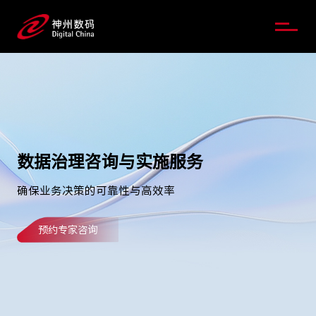
数据治理咨询与实施服务
确保业务决策的可靠性与高效率
预约专家咨询