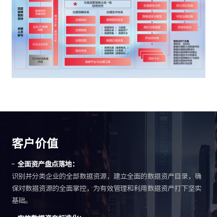
客户价值
全面资产盘点落地：
识别并分类企业的全部数据资源，建立全面的数据资产目录，确
保对数据资源的全面掌控，为有效管理和利用数据资产打下坚实
基础。