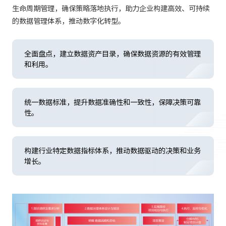
生命周期管理，确保策略落地执行，助力企业构建高效、可持续
的数据管理体系，推动数字化转型。
全面盘点，建立数据资产目录，确保数据资源的有效管理
和利用。
统一数据标准，提升数据准确性和一致性，保障决策可靠
性。
构建行业特定数据指标体系，推动数据驱动的决策和业务
增长。