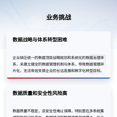
业务挑战
数据战略与体系转型困难
企业缺乏统一的数据顶层战略规划和系统化的数据治理体
系，未建立健全的数据管理机制与体系，导致数据管理碎
片化，无法有效支撑企业的长远发展和数字化转型目标。
数据质量和安全性风险高
数据质量不稳定，且安全性难以保障，特别是在多系统集