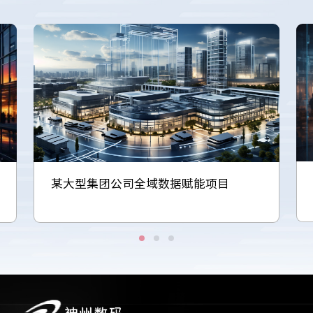
某大型集团公司全域数据赋能项目