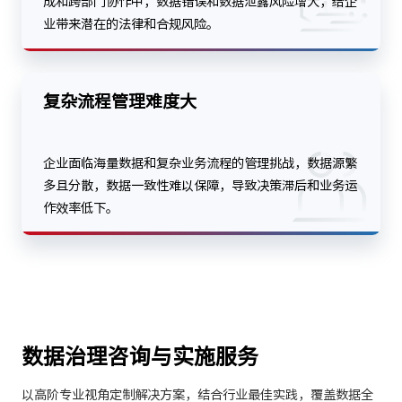
成和跨部门协作中，数据错误和数据泄露风险增大，给企
业带来潜在的法律和合规风险。
复杂流程管理难度大
企业面临海量数据和复杂业务流程的管理挑战，数据源繁
多且分散，数据一致性难以保障，导致决策滞后和业务运
作效率低下。
数据治理咨询与实施服务
以高阶专业视角定制解决方案，结合行业最佳实践，覆盖数据全