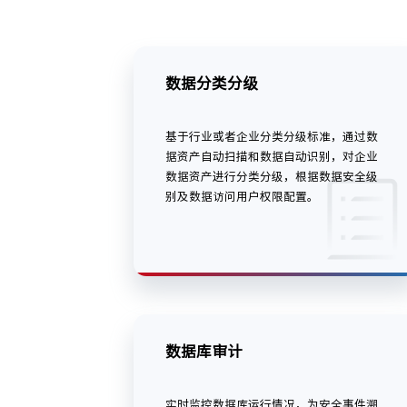
数据分类分级
基于行业或者企业分类分级标准，通过数
据资产自动扫描和数据自动识别，对企业
数据资产进行分类分级，根据数据安全级
别及数据访问用户权限配置。
数据库审计
实时监控数据库运行情况，为安全事件溯