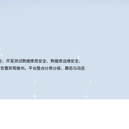
全、开发测试数据使用安全、数据库运维安全、
，告警异常操作。平台整合分类分级、静态与动态