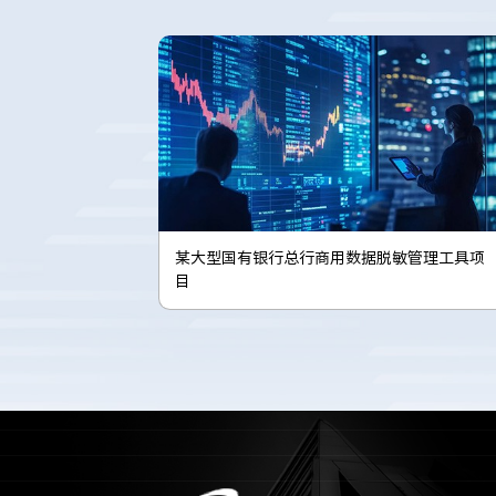
某大型国有银行总行商用数据脱敏管理工具项
目