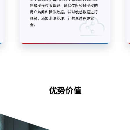
制和操作权限管理，确保仅限经过授权的
用户访问和操作数据，并对敏感数据进行
脱敏、添加水印处理，让共享过程更安
全。
优势价值