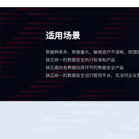
适用场景
数据种类多、数据量大，敏感资产不清晰，梳理
缺乏统一的数据安全执行标准和产品
缺乏面向各数据应用环节的数据安全产品
缺乏统一的数据安全运行管控平台，无法对企业