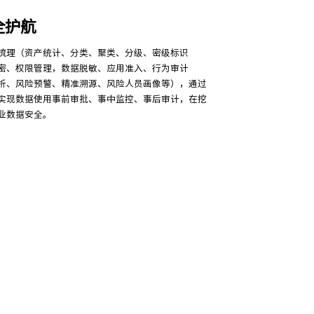
全护航
梳理（资产统计、分类、聚类、分级、密级标识
密、权限管理，数据脱敏、应用准入、行为审计
析、风险预警、精准溯源、风险人员画像等），通过
实现数据使用事前审批、事中监控、事后审计，在挖
业数据安全。