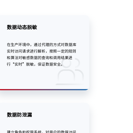
数据动态脱敏
在生产环境中，通过代理的方式对数据库
实时访问请求进行解析，按照一定的规则
和算法对敏感数据的查询和调用结果进
行“实时”脱敏，保证数据安全。
数据防泄漏
建立角色和权限系统，对用户的数据访问