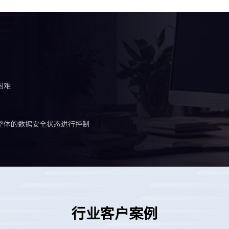
困难
整体的数据安全状态进行控制
行业客户案例