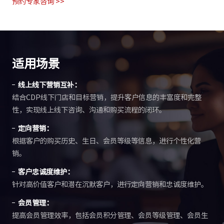
预约专家咨询 >>
适用场景
线上线下营销互补：
结合CDP线下门店和目标营销，提升客户信息的丰富度和完整
性，实现线上线下咨询、沟通和购买流程的闭环。
定向营销：
根据客户的购买历史、生日、会员等级等信息，进行个性化营
销。
客户忠诚度维护：
针对高价值客户和潜在沉默客户，进行定向营销和忠诚度维护。
会员管理：
提高会员管理效率，包括会员积分管理、会员等级管理、会员生