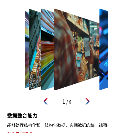
1
/
6
数据整合能力
能够处理结构化和非结构化数据，实现数据的统一视图。