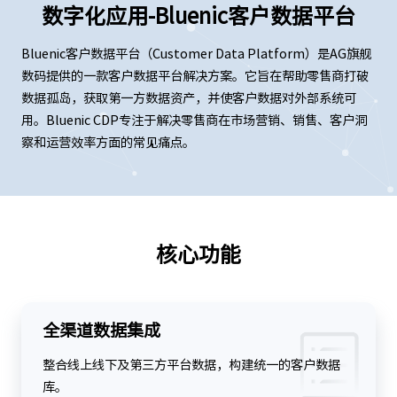
数字化应用-Bluenic客户数据平台
Bluenic客户数据平台（Customer Data Platform）是AG旗舰
数码提供的一款客户数据平台解决方案。它旨在帮助零售商打破
数据孤岛，获取第一方数据资产，并使客户数据对外部系统可
用。Bluenic CDP专注于解决零售商在市场营销、销售、客户洞
察和运营效率方面的常见痛点。
核心功能
全渠道数据集成
整合线上线下及第三方平台数据，构建统一的客户数据
库。