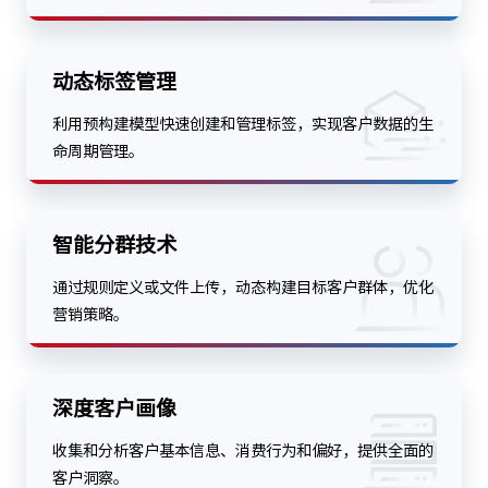
动态标签管理
利用预构建模型快速创建和管理标签，实现客户数据的生
命周期管理。
智能分群技术
通过规则定义或文件上传，动态构建目标客户群体，优化
营销策略。
深度客户画像
收集和分析客户基本信息、消费行为和偏好，提供全面的
客户洞察。