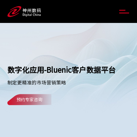
数字化应用-Bluenic客户数据平台
制定更精准的市场营销策略
预约专家咨询