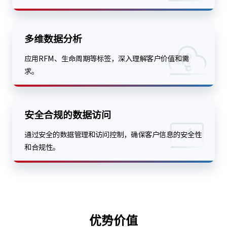
多维数据分析
应用RFM、生命周期等标签，深入理解客户价值和需
求。
安全合规的数据访问
通过安全的数据管理和访问控制，确保客户信息的安全性
和合规性。
优势价值