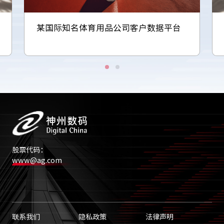
某国际知名体育用品公司客户数据平台
股票代码：
www@ag.com
联系我们
隐私政策
法律声明