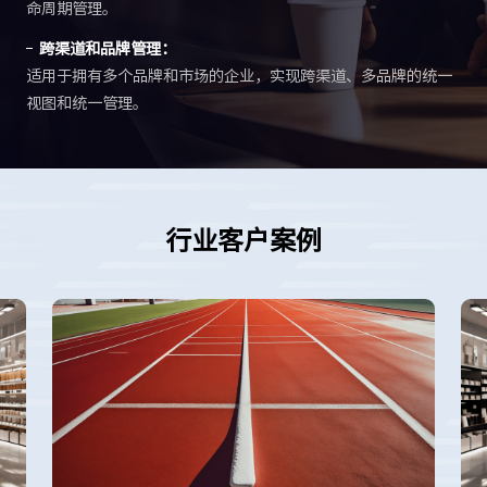
命周期管理。
跨渠道和品牌管理：
适用于拥有多个品牌和市场的企业，实现跨渠道、多品牌的统一
视图和统一管理。
行业客户案例